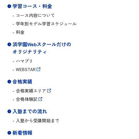
学習コース・料金
コース内容について
学年別モデル学習スケジュール
料金
浜学園Webスクールだけの
オリジナリティ
ハマプリ
WEBSTAR
合格実績
合格実績エリア
合格体験記
入塾までの流れ
入塾から受講開始まで
新着情報