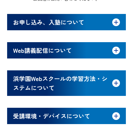
お申し込み、入塾について
Web講義配信について
浜学園Webスクールの学習方法・シ
ステムについて
受講環境・デバイスについて