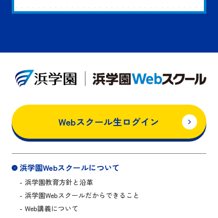
Webスクール生ログイン
浜学園Webスクールについて
浜学園教育方針と沿革
浜学園Webスクールだからできること
Web講義について