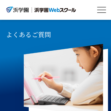
よくあるご質問