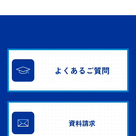
よくあるご質問
資料請求