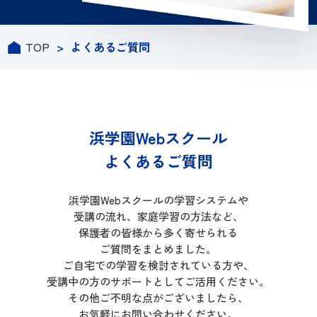
TOP
>
よくあるご質問
浜学園Webスクール
よくあるご質問
浜学園Webスクールの学習システムや
受講の流れ、家庭学習の方法など、
保護者の皆様から多く寄せられる
ご質問をまとめました。
ご自宅での学習を検討されている方や、
受講中の方のサポートとしてご活用ください。
その他ご不明な点がございましたら、
お気軽にお問い合わせください。